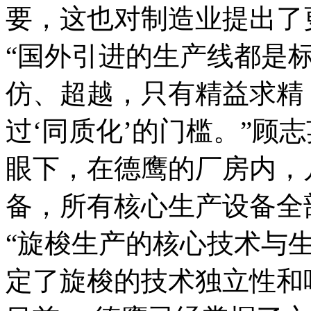
要，这也对制造业提出了
“国外引进的生产线都是
仿、超越，只有精益求精
过‘同质化’的门槛。”顾
眼下，在德鹰的厂房内，
备，所有核心生产设备全
“旋梭生产的核心技术与
定了旋梭的技术独立性和