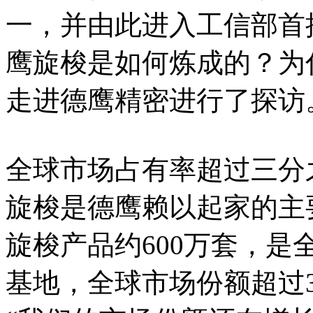
一，并由此进入工信部首
鹰旋梭是如何炼成的？为
走进德鹰精密进行了探访
全球市场占有率超过三分
旋梭是德鹰赖以起家的主
旋梭产品约600万套，
基地，全球市场份额超过3