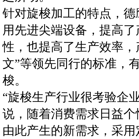
针对旋梭加工的特点，德
用先进尖端设备，提高了
性，也提高了生产效率，产
文”等领先同行的标准，
梭。
“旋梭生产行业很考验企
说，随着消费需求日益个
由此产生的新需求，采用