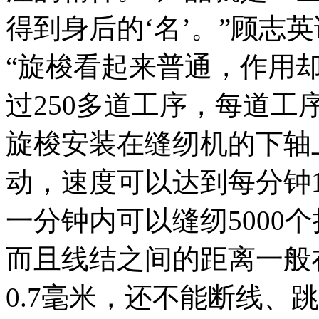
得到身后的‘名’。”顾志
“旋梭看起来普通，作用
过250多道工序，每道工
旋梭安装在缝纫机的下轴
动，速度可以达到每分钟10
一分钟内可以缝纫5000
而且线结之间的距离一般
0.7毫米，还不能断线、