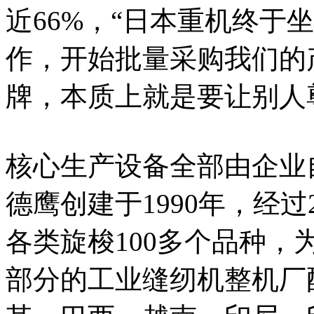
近66%，“日本重机终于
作，开始批量采购我们的
牌，本质上就是要让别人
核心生产设备全部由企业
德鹰创建于1990年，经
各类旋梭100多个品种
部分的工业缝纫机整机厂