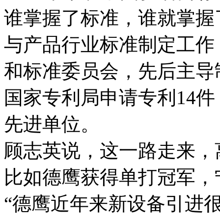
谁掌握了标准，谁就掌握
与产品行业标准制定工作
和标准委员会，先后主导
国家专利局申请专利14
先进单位。
顾志英说，这一路走来，
比如德鹰获得单打冠军，
“德鹰近年来新设备引进