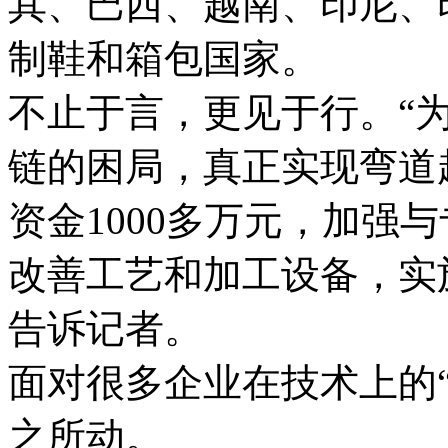
其、巴西、越南、印尼、
制鞋和箱包国家。
不止于言，更见于行。“
链的困局，真正实现弯道
资金1000多万元，加强
改善工艺和加工设备，实施
告诉记者。
面对很多企业在技术上的
之所动。