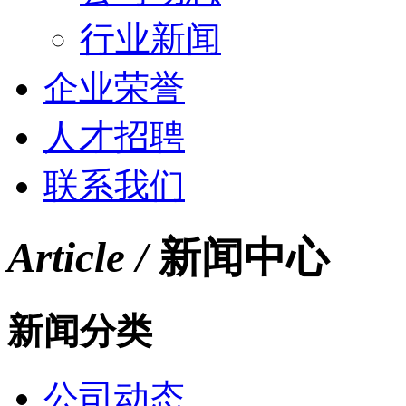
行业新闻
企业荣誉
人才招聘
联系我们
Article /
新闻中心
新闻分类
公司动态