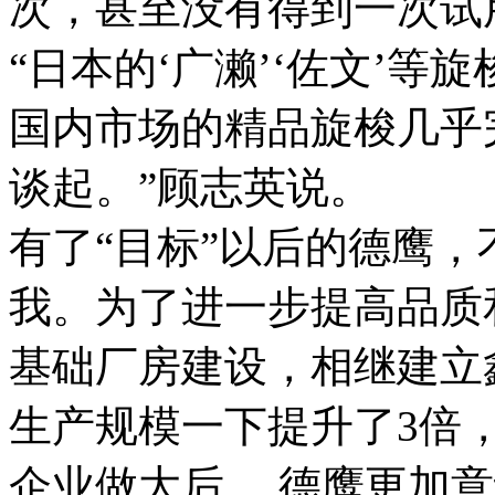
次，甚至没有得到一次试
“日本的‘广濑’‘佐文’
国内市场的精品旋梭几乎
谈起。”顾志英说。
有了“目标”以后的德鹰
我。为了进一步提高品质
基础厂房建设，相继建立
生产规模一下提升了3倍
企业做大后， 德鹰更加