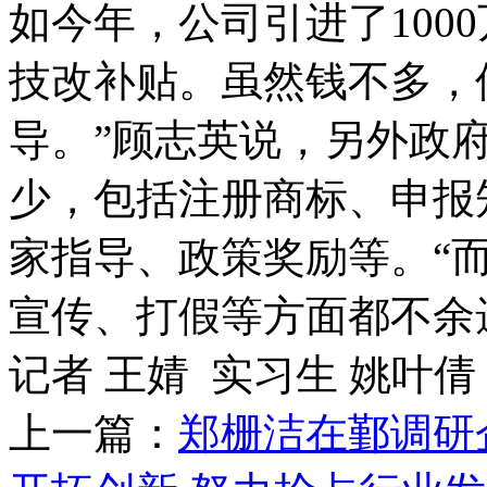
如今年，公司引进了100
技改补贴。虽然钱不多，
导。”顾志英说，另外政
少，包括注册商标、申报
家指导、政策奖励等。“
宣传、打假等方面都不余
记者 王婧 实习生 姚叶倩
上一篇：
郑栅洁在鄞调研