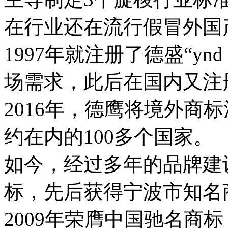
在行业还在流行假冒外国
1997年就注册了德盛“y
场需求，此后在国内又注
2016年，德鹰将境外商
约在内的100多个国家。
如今，经过多年的品牌建设
标，先后获得宁波市知名
2009年荣膺中国驰名商