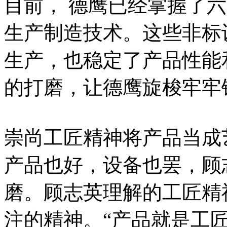
目前， 德鹰已经掌握了六
生产制造技术。这些非标
生产，也稳定了产品性能
的打磨，让德鹰旋梭牢牢
崇尚工匠精神将产品当成
产品也好，设备也罢，顾
磨。顾志英理解的工匠精
注的精神。“产品就是工匠