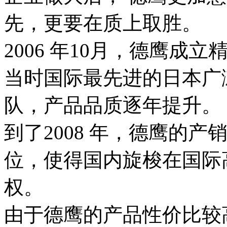
先，更要在质上取胜。
2006 年10月，德鹰
当时国际最先进的日本广
队，产品品质逐年提升。
到了2008 年，德鹰的
位，使得国内旋梭在国际
权。
由于德鹰的产品性价比较