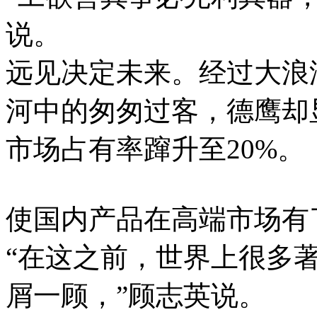
说。
远见决定未来。经过大浪
河中的匆匆过客，德鹰却显
市场占有率蹿升至20%。
使国内产品在高端市场有
“在这之前，世界上很多
屑一顾，”顾志英说。