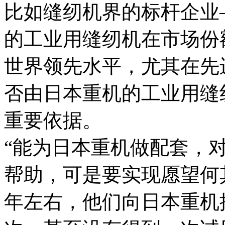
比如缝纫机界的标杆企业
的工业用缝纫机在市场份
世界领先水平，尤其在先
否由日本重机的工业用缝
重要依据。
“能为日本重机做配套，
帮助，可是要实现愿望何其
年左右，他们向日本重机