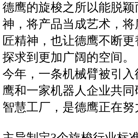
德鹰的旋梭之所以能脱颖
神，将产品当成艺术，将
匠精神，也让德鹰不断更
探求到更加广阔的空间。
今年，一条机械臂被引入
鹰和一家机器人企业共同
智慧工厂，是德鹰正在努
主导制定3个旋梭行业标