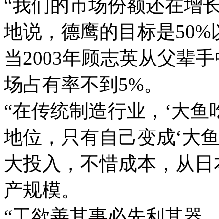
“我们的市场份额还在增
地说，德鹰的目标是50%
当2003年顾志英从父辈
场占有率不到5%。
“在传统制造行业，‘大鱼
地位，只有自己变成‘大鱼
大投入，不惜成本，从日
产规模。
“工欲善其事必先利其器