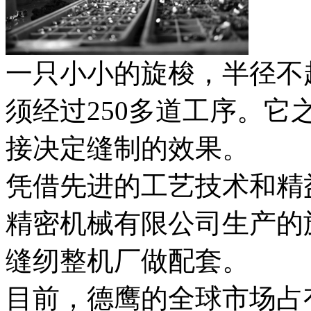
一只小小的旋梭，半径不
须经过250多道工序。它
接决定缝制的效果。
凭借先进的工艺技术和精
精密机械有限公司生产的
缝纫整机厂做配套。
目前，德鹰的全球市场占