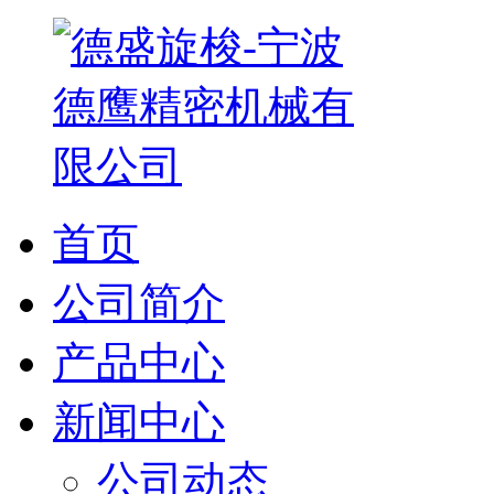
首页
公司简介
产品中心
新闻中心
公司动态