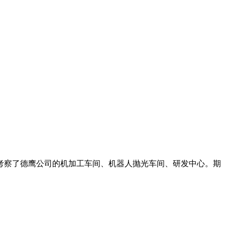
考察了德鹰公司的机加工车间、机器人抛光车间、研发中心
。期