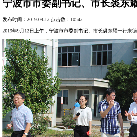
宁波市市委副书记、市长裘东
发布时间：2019-09-12 点击数：10542
2019年9月12日上午，宁波市市委副书记、市长裘东耀一行