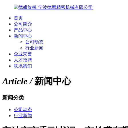
首页
公司简介
产品中心
新闻中心
公司动态
行业新闻
企业荣誉
人才招聘
联系我们
Article /
新闻中心
新闻分类
公司动态
行业新闻