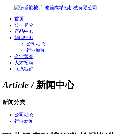
首页
公司简介
产品中心
新闻中心
公司动态
行业新闻
企业荣誉
人才招聘
联系我们
Article /
新闻中心
新闻分类
公司动态
行业新闻