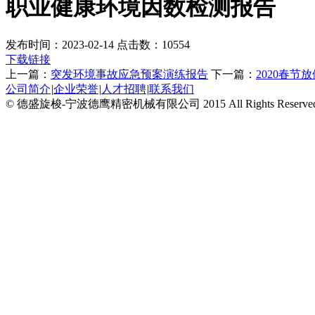
职业健康环境因数检测报告
发布时间：2023-02-14 点击数：10554
下载链接
上一篇：
突发环境事故应急预案演练报告
下一篇：
2020春节
公司简介
|
企业荣誉
|
人才招聘
|
联系我们
© 德盛旋梭-宁波德鹰精密机械有限公司 2015 All Rights Reserve