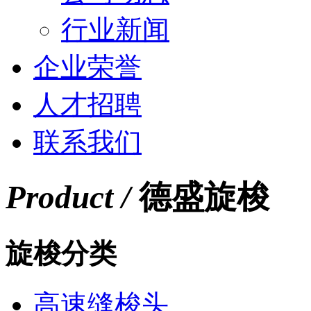
行业新闻
企业荣誉
人才招聘
联系我们
Product /
德盛旋梭
旋梭分类
高速缝梭头