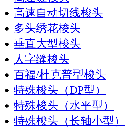
高速自动切线梭头
多头绣花梭头
垂直大型梭头
人字缝梭头
百福/杜克普型梭头
特殊梭头（DP型）
特殊梭头（水平型）
特殊梭头（长轴小型）