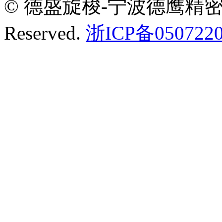
© 德盛旋梭-宁波德鹰精密机械有
Reserved.
浙ICP备0507