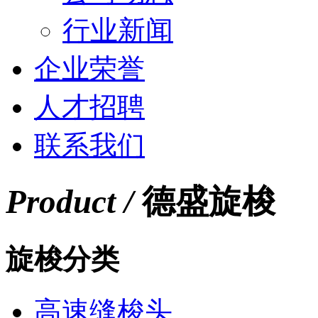
行业新闻
企业荣誉
人才招聘
联系我们
Product /
德盛旋梭
旋梭分类
高速缝梭头