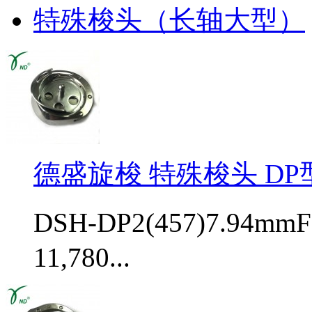
特殊梭头（长轴大型）
德盛旋梭 特殊梭头 DP型D
DSH-DP2(457)7.94mm
11,780...