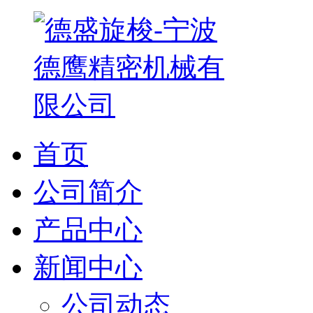
首页
公司简介
产品中心
新闻中心
公司动态