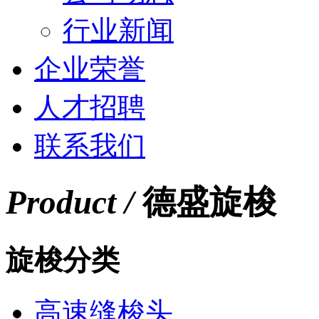
行业新闻
企业荣誉
人才招聘
联系我们
Product /
德盛旋梭
旋梭分类
高速缝梭头