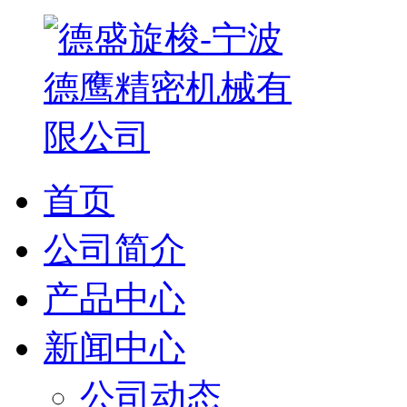
首页
公司简介
产品中心
新闻中心
公司动态