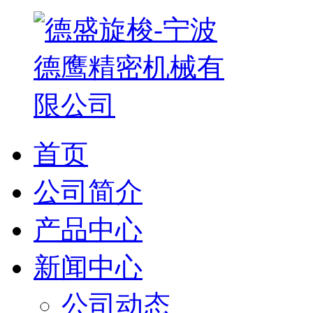
首页
公司简介
产品中心
新闻中心
公司动态