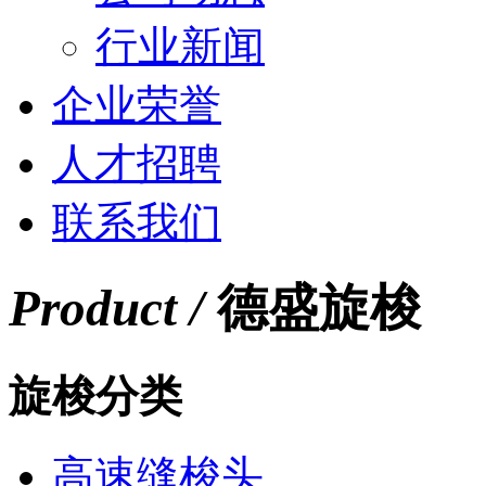
行业新闻
企业荣誉
人才招聘
联系我们
Product /
德盛旋梭
旋梭分类
高速缝梭头