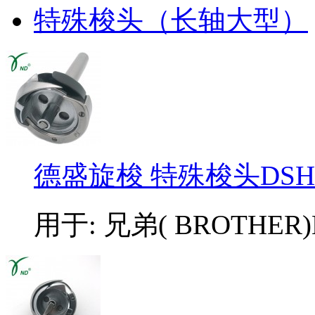
特殊梭头（长轴大型）
德盛旋梭 特殊梭头DSH-
用于: 兄弟( BROTHER)LT