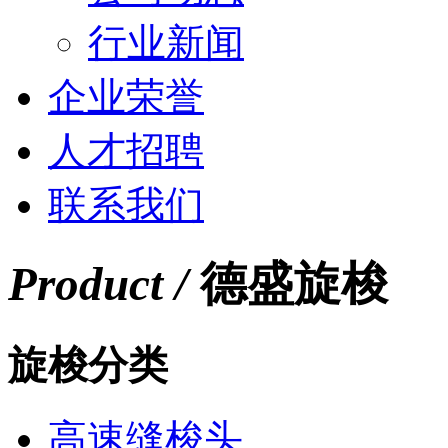
行业新闻
企业荣誉
人才招聘
联系我们
Product /
德盛旋梭
旋梭分类
高速缝梭头