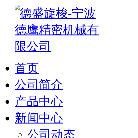
首页
公司简介
产品中心
新闻中心
公司动态