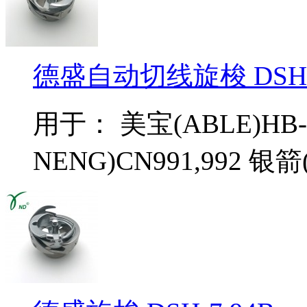
德盛自动切线旋梭 DSH-7
用于： 美宝(ABLE)HB-
NENG)CN991,992 银箭(.