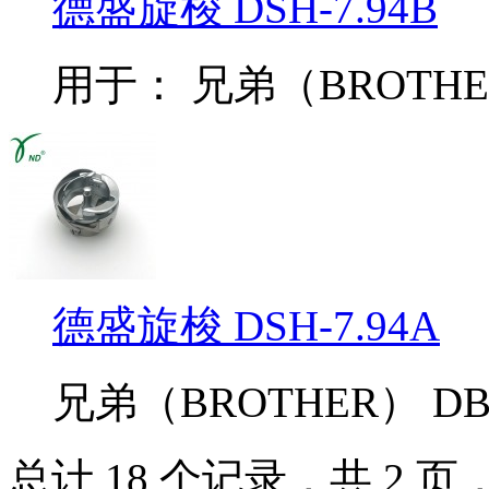
德盛旋梭 DSH-7.94B
用于： 兄弟（BROTHER） 
德盛旋梭 DSH-7.94A
兄弟（BROTHER） DB2-
总计 18 个记录，共 2 页，