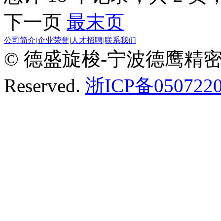
下一页
最末页
公司简介
|
企业荣誉
|
人才招聘
|
联系我们
© 德盛旋梭-宁波德鹰精密机械有
Reserved.
浙ICP备0507